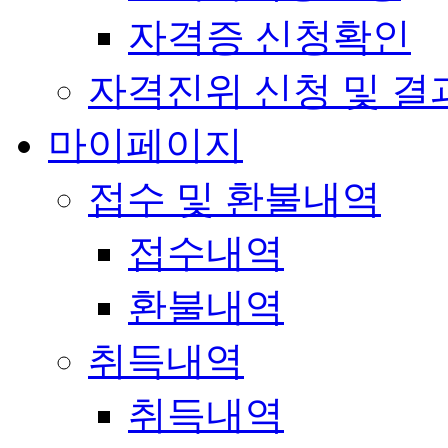
자격증 신청확인
자격진위 신청 및 결
마이페이지
접수 및 환불내역
접수내역
환불내역
취득내역
취득내역