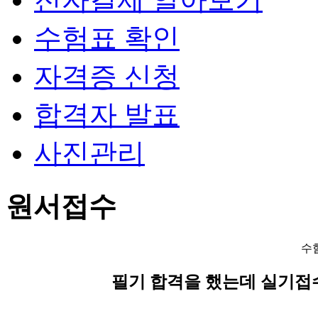
수험표 확인
자격증 신청
합격자 발표
사진관리
원서접수
수
필기 합격을 했는데 실기접