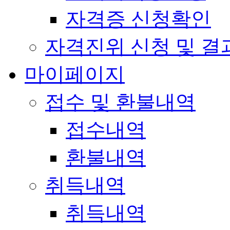
자격증 신청확인
자격진위 신청 및 결
마이페이지
접수 및 환불내역
접수내역
환불내역
취득내역
취득내역