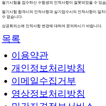
필기시험을 접수하신 수험생의 인적사항이 잘못되었을 수 있습
필기시험 합격시의 인적사항과 실기접수시의 인적사항이 일치하
수 없습니다.
상공회의소에 인적사항 변경에 대하여 문의하시기 바랍니다.
목록
이용약관
개인정보처리방침
이메일수집거부
영상정보처리방침