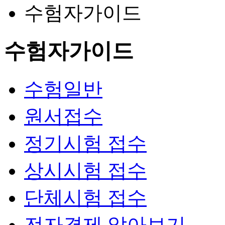
수험자가이드
수험자가이드
수험일반
원서접수
정기시험 접수
상시시험 접수
단체시험 접수
전자결제 알아보기