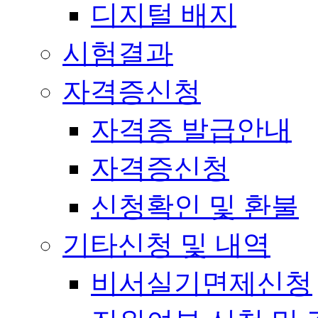
디지털 배지
시험결과
자격증신청
자격증 발급안내
자격증신청
신청확인 및 환불
기타신청 및 내역
비서실기면제신청