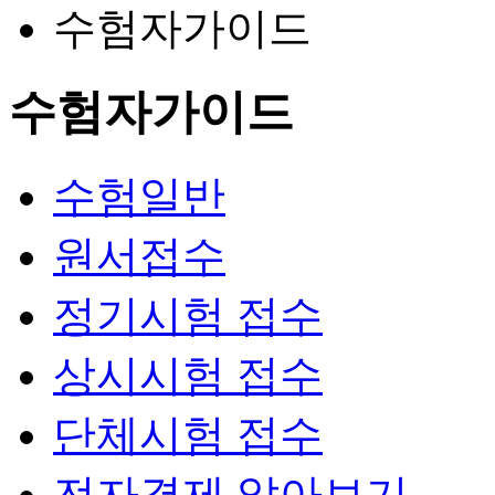
수험자가이드
수험자가이드
수험일반
원서접수
정기시험 접수
상시시험 접수
단체시험 접수
전자결제 알아보기