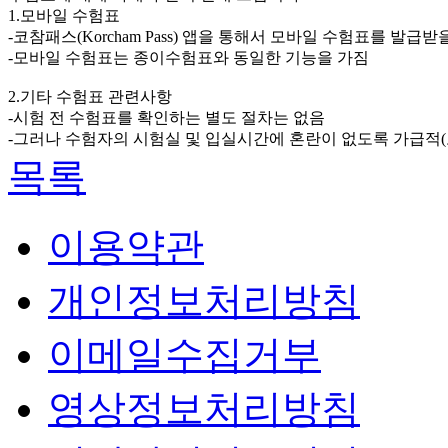
1.모바일 수험표
-코참패스(Korcham Pass) 앱을 통해서 모바일 수험표를 발급받
-모바일 수험표는 종이수험표와 동일한 기능을 가짐
2.기타 수험표 관련사항
-시험 전 수험표를 확인하는 별도 절차는 없음
-그러나 수험자의 시험실 및 입실시간에 혼란이 없도록 가급적(
목록
이용약관
개인정보처리방침
이메일수집거부
영상정보처리방침