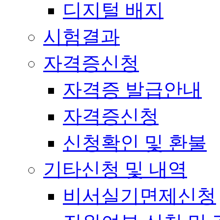
디지털 배지
시험결과
자격증신청
자격증 발급안내
자격증신청
신청확인 및 환불
기타신청 및 내역
비서실기면제신청