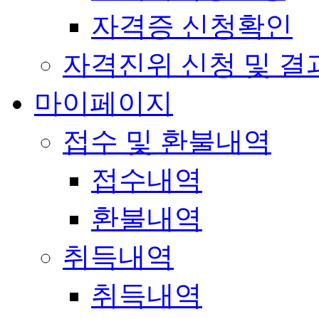
자격증 신청확인
자격진위 신청 및 결
마이페이지
접수 및 환불내역
접수내역
환불내역
취득내역
취득내역