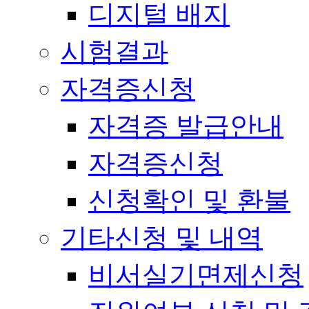
디지털 배지
시험결과
자격증신청
자격증 발급안내
자격증신청
신청확인 및 환불
기타신청 및 내역
비서실기면제신청