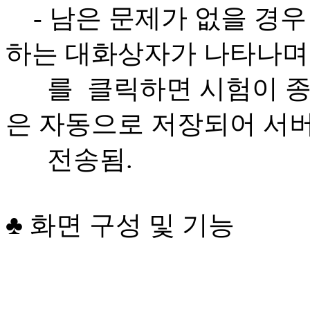
- 남은 문제가 없을 경우
하는 대화상자가 나타나며 
를 클릭하면 시험이 종
은 자동으로 저장되어 서
전송됨.
♣ 화면 구성 및 기능