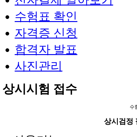
수험표 확인
자격증 신청
합격자 발표
사진관리
상시시험 접수
수
상시검정 