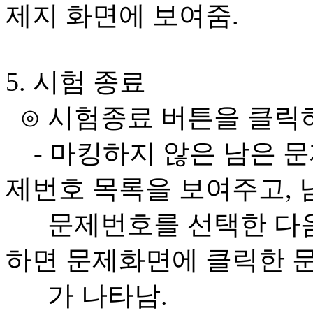
제지 화면에 보여줌.
5. 시험 종료
⊙ 시험종료 버튼을 클릭
- 마킹하지 않은 남은 문
제번호 목록을 보여주고, 
문제번호를 선택한 다음 
하면 문제화면에 클릭한 
가 나타남.