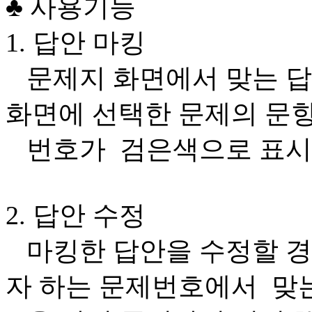
♣ 사용기능
1. 답안 마킹
문제지 화면에서 맞는 답
화면에 선택한 문제의 문
번호가 검은색으로 표시
2. 답안 수정
마킹한 답안을 수정할 경
자 하는 문제번호에서 맞