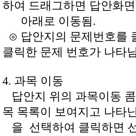
하여 드래그하면 답안화면
아래로 이동됨.
⊙ 답안지의 문제번호를 
클릭한 문제 번호가 나타남
4. 과목 이동
답안지 위의 과목이동 콤
목 목록이 보여지고 나타난
을 선택하여 클릭하면 선