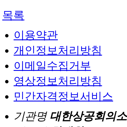
목록
이용약관
개인정보처리방침
이메일수집거부
영상정보처리방침
민간자격정보서비스
기관명
대한상공회의소