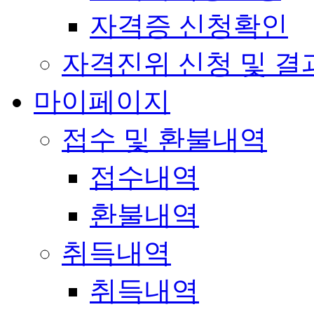
자격증 신청확인
자격진위 신청 및 결
마이페이지
접수 및 환불내역
접수내역
환불내역
취득내역
취득내역