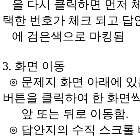
을 다시 클릭하면 먼저 
택한 번호가 체크 되고 답
에 검은색으로 마킹됨
3. 화면 이동
⊙ 문제지 화면 아래에 
버튼을 클릭하여 한 화면
앞 또는 뒤로 이동함.
⊙ 답안지의 수직 스크롤 