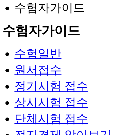
수험자가이드
수험자가이드
수험일반
원서접수
정기시험 접수
상시시험 접수
단체시험 접수
전자결제 알아보기