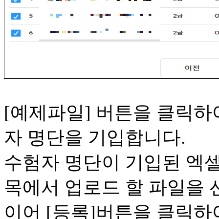
[예제파일] 버튼을 클릭하
자 명단을 기입합니다.
수험자 명단이 기입된 엑셀파
목에서 업로드 할 파일을 
이어 [등록]버튼을 클릭하