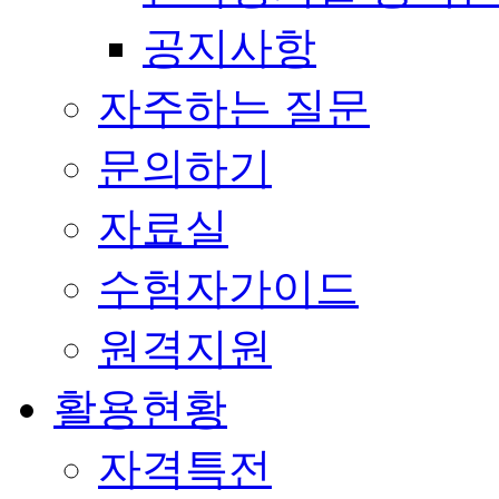
공지사항
자주하는 질문
문의하기
자료실
수험자가이드
원격지원
활용현황
자격특전