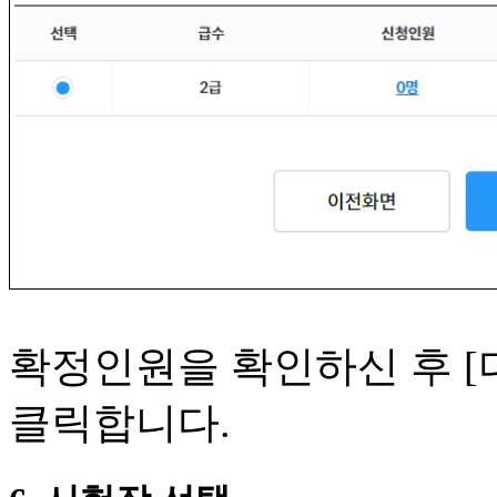
확정인원을 확인하신 후 [
클릭합니다.