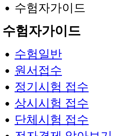
수험자가이드
수험자가이드
수험일반
원서접수
정기시험 접수
상시시험 접수
단체시험 접수
전자결제 알아보기