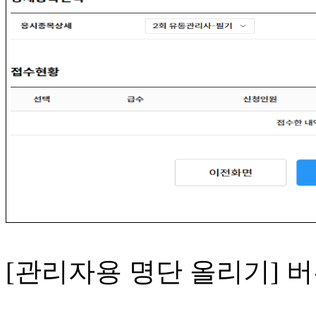
[관리자용 명단 올리기] 