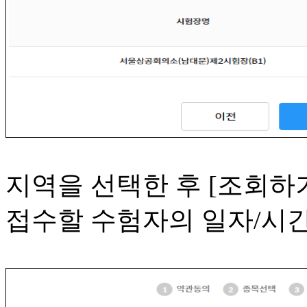
지역을 선택한 후 [조회하
접수할 수험자의 일자/시간