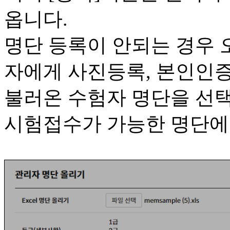
옵니다.
명단 등록이 안되는 경우
자에게 사진등록, 본인인증
불러온 수험자 명단을 선택
시험접수가 가능한 명단에