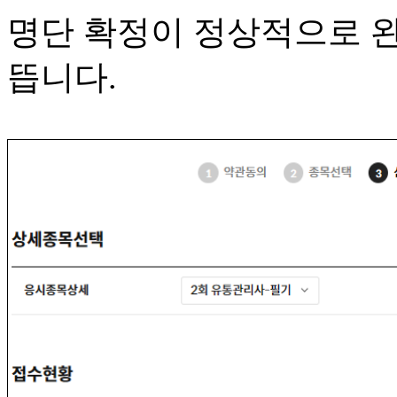
명단 확정이 정상적으로 
뜹니다.