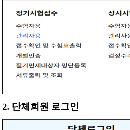
2. 단체회원 로그인