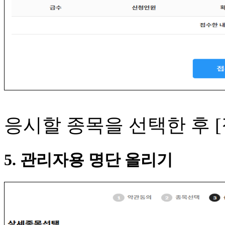
응시할 종목을 선택한 후 
5. 관리자용 명단 올리기