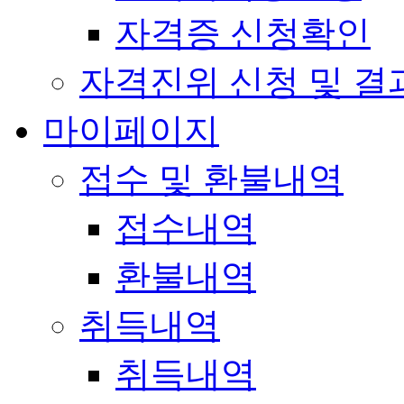
자격증 신청확인
자격진위 신청 및 결
마이페이지
접수 및 환불내역
접수내역
환불내역
취득내역
취득내역