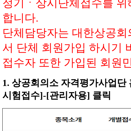
정기ㆍ상시단체접수를 위
합니다.
단체담당자는 대한상공회
서 단체 회원가입 하시기 
접수자 또한 가입된 회원만
1. 상공회의소 자격평가사업단 
시험접수]-[관리자용] 클릭