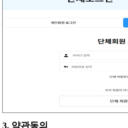
3. 약관동의