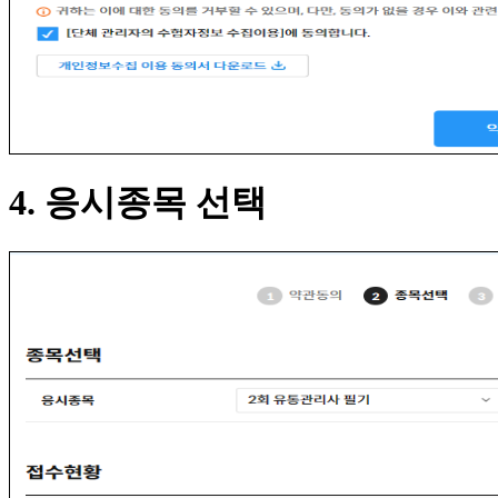
4. 응시종목 선택