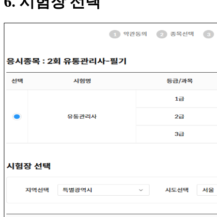
6. 시험장 선택