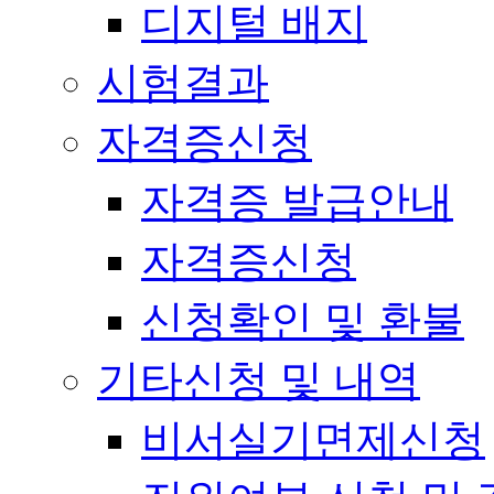
디지털 배지
시험결과
자격증신청
자격증 발급안내
자격증신청
신청확인 및 환불
기타신청 및 내역
비서실기면제신청