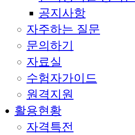
공지사항
자주하는 질문
문의하기
자료실
수험자가이드
원격지원
활용현황
자격특전