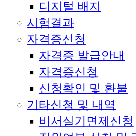
디지털 배지
시험결과
자격증신청
자격증 발급안내
자격증신청
신청확인 및 환불
기타신청 및 내역
비서실기면제신청