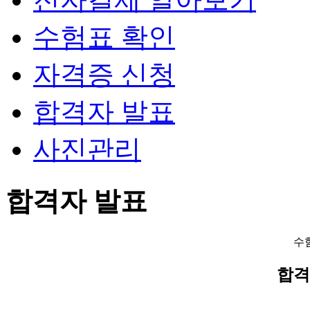
수험표 확인
자격증 신청
합격자 발표
사진관리
합격자 발표
수
합격