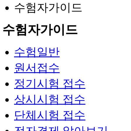
수험자가이드
수험자가이드
수험일반
원서접수
정기시험 접수
상시시험 접수
단체시험 접수
전자결제 알아보기