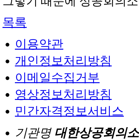
그렇기 때문에 상공회의소
목록
이용약관
개인정보처리방침
이메일수집거부
영상정보처리방침
민간자격정보서비스
기관명
대한상공회의소