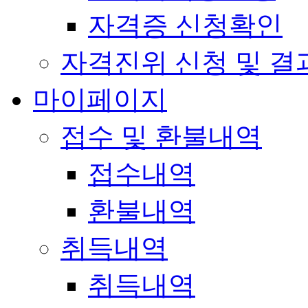
자격증 신청확인
자격진위 신청 및 결
마이페이지
접수 및 환불내역
접수내역
환불내역
취득내역
취득내역