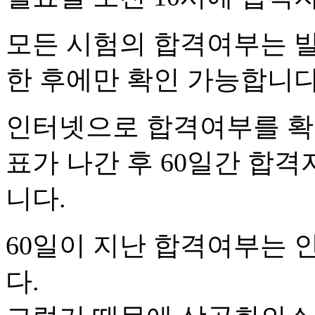
모든 시험의 합격여부는 
한 후에만 확인 가능합니다
인터넷으로 합격여부를 확
표가 나간 후 60일간 합격
니다.
60일이 지난 합격여부는
다.