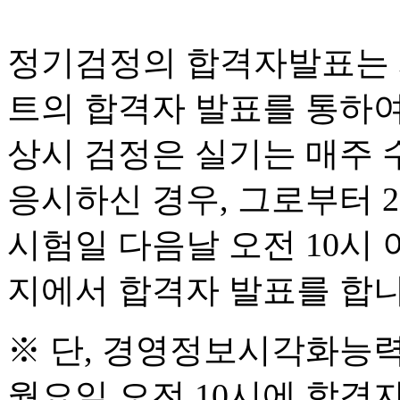
정기검정의 합격자발표는 
트의 합격자 발표를 통하여
상시 검정은 실기는 매주 
응시하신 경우, 그로부터 2
시험일 다음날 오전 10시
지에서 합격자 발표를 합니
※ 단, 경영정보시각화능력
월요일 오전 10시에 합격