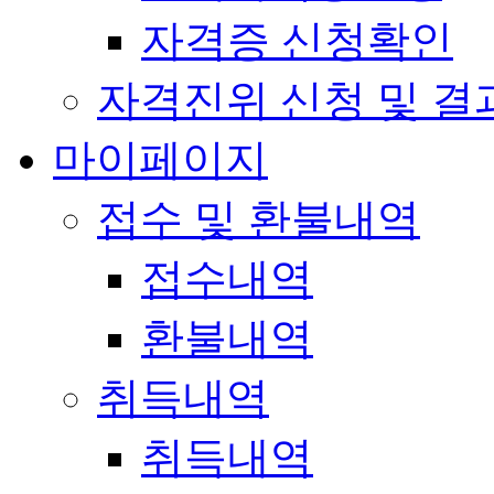
자격증 신청확인
자격진위 신청 및 결
마이페이지
접수 및 환불내역
접수내역
환불내역
취득내역
취득내역