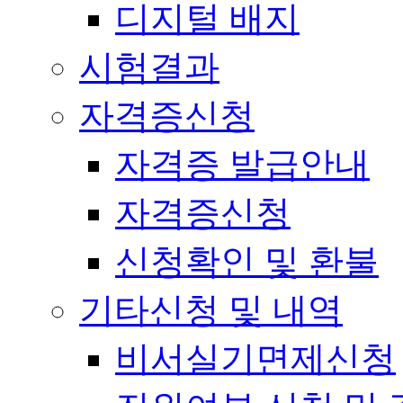
디지털 배지
시험결과
자격증신청
자격증 발급안내
자격증신청
신청확인 및 환불
기타신청 및 내역
비서실기면제신청