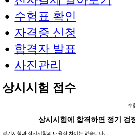
수험표 확인
자격증 신청
합격자 발표
사진관리
상시시험 접수
수
상시시험에 합격하면 정기 검
정기시험과 상시시험의 내용상 차이는 없습니다.