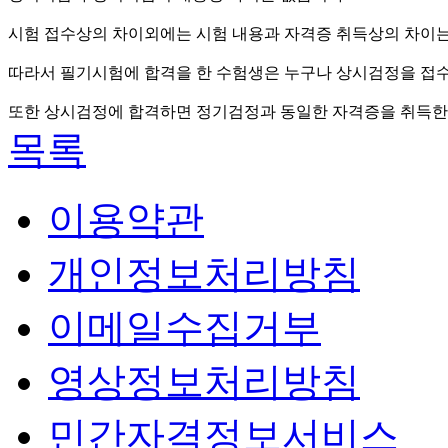
시험 접수상의 차이외에는 시험 내용과 자격증 취득상의 차이는
따라서 필기시험에 합격을 한 수험생은 누구나 상시검정을 접수,
또한 상시검정에 합격하면 정기검정과 동일한 자격증을 취득한 
목록
이용약관
개인정보처리방침
이메일수집거부
영상정보처리방침
민간자격정보서비스