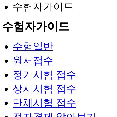
수험자가이드
수험자가이드
수험일반
원서접수
정기시험 접수
상시시험 접수
단체시험 접수
전자결제 알아보기