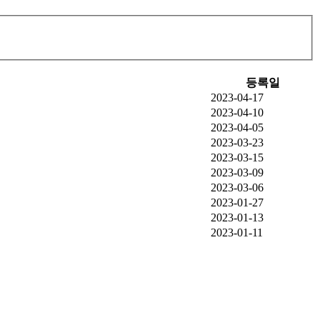
등록일
2023-04-17
2023-04-10
2023-04-05
2023-03-23
2023-03-15
2023-03-09
2023-03-06
2023-01-27
2023-01-13
2023-01-11