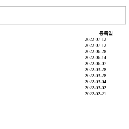
등록일
2022-07-12
2022-07-12
2022-06-28
2022-06-14
2022-06-07
2022-03-28
2022-03-28
2022-03-04
2022-03-02
2022-02-21