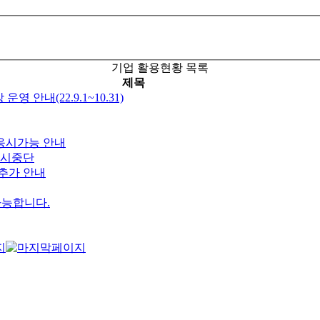
기업 활용현황 목록
제목
안내(22.9.1~10.31)
 응시가능 안내
일시중단
추가 안내
가능합니다.