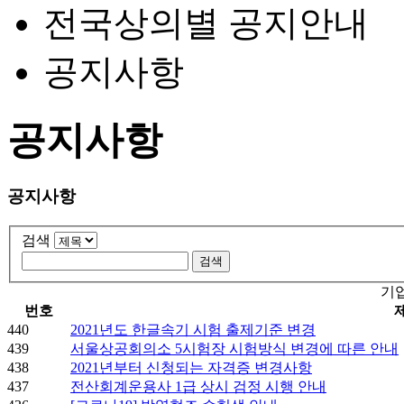
전국상의별 공지안내
공지사항
공지사항
공지사항
검색
기
번호
440
2021년도 한글속기 시험 출제기준 변경
439
서울상공회의소 5시험장 시험방식 변경에 따른 안내
438
2021년부터 신청되는 자격증 변경사항
437
전산회계운용사 1급 상시 검정 시행 안내