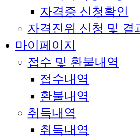
자격증 신청확인
자격진위 신청 및 결
마이페이지
접수 및 환불내역
접수내역
환불내역
취득내역
취득내역