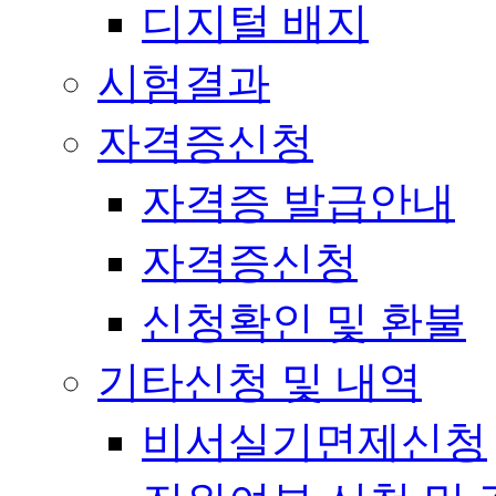
디지털 배지
시험결과
자격증신청
자격증 발급안내
자격증신청
신청확인 및 환불
기타신청 및 내역
비서실기면제신청