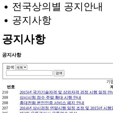
전국상의별 공지안내
공지사항
공지사항
공지사항
검색
기
번호
210
2015년 국가기술자격 및 상의자격 검정 시행 일정 안
209
상시시험 접수 주말 확대 시행 안내
208
휴대전화 본인인증 서비스 폐지 안내
207
2014년 상시검정 연말시행 일정 조정 및 2015년 시