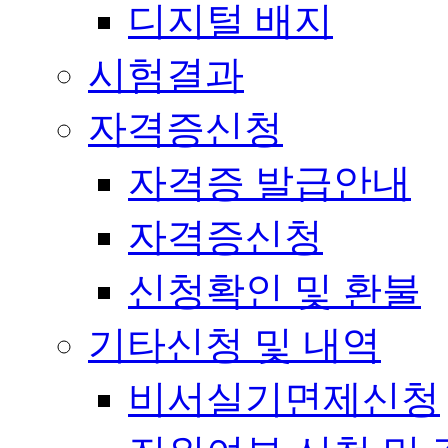
디지털 배지
시험결과
자격증신청
자격증 발급안내
자격증신청
신청확인 및 환불
기타신청 및 내역
비서실기면제신청