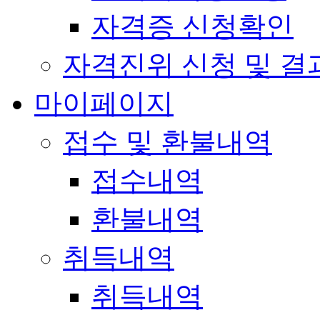
자격증 신청확인
자격진위 신청 및 결
마이페이지
접수 및 환불내역
접수내역
환불내역
취득내역
취득내역