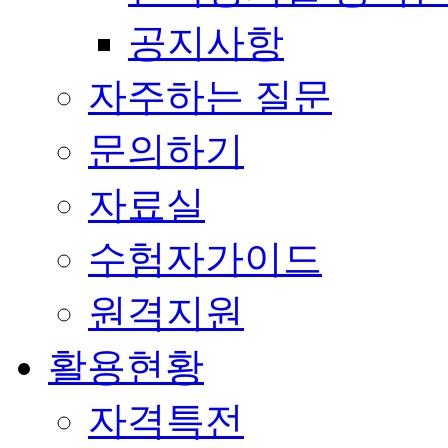
공지사항
자주하는 질문
문의하기
자료실
수험자가이드
원격지원
활용현황
자격특전