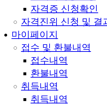
자격증 신청확인
자격진위 신청 및 결
마이페이지
접수 및 환불내역
접수내역
환불내역
취득내역
취득내역