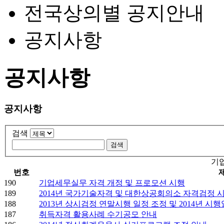
전국상의별 공지안내
공지사항
공지사항
공지사항
검색
기
번호
190
기업세무실무 자격 개정 및 프로모션 시행
189
2014년 국가기술자격 및 대한상공회의소 자격검정 
188
2013년 상시검정 연말시행 일정 조정 및 2014년 시
187
취득자격 활용사례 수기공모 안내