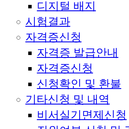
디지털 배지
시험결과
자격증신청
자격증 발급안내
자격증신청
신청확인 및 환불
기타신청 및 내역
비서실기면제신청