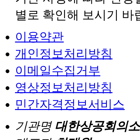
별로 확인해 보시기 바
이용약관
개인정보처리방침
이메일수집거부
영상정보처리방침
민간자격정보서비스
기관명
대한상공회의소