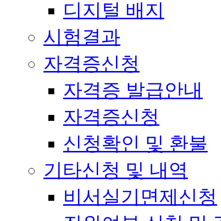
디지털 배지
시험결과
자격증신청
자격증 발급안내
자격증신청
신청확인 및 환불
기타신청 및 내역
비서실기면제신청