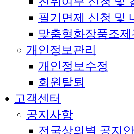
진위여부 신청 및 
필기면제 신청 및 
맞춤형화장품조제
개인정보관리
개인정보수정
회원탈퇴
고객센터
공지사항
전국상의별 공지