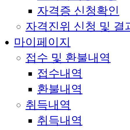
자격증 신청확인
자격진위 신청 및 결
마이페이지
접수 및 환불내역
접수내역
환불내역
취득내역
취득내역