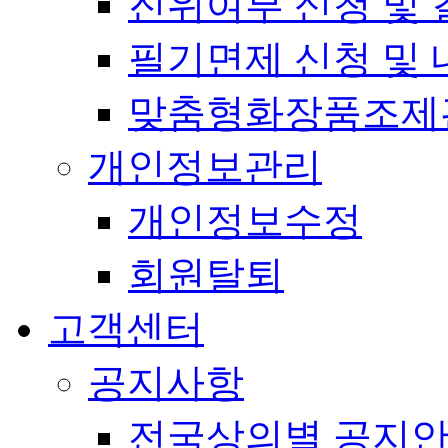
진위여부 신청 및 
필기면제 신청 및 
맞춤형화장품조제
개인정보관리
개인정보수정
회원탈퇴
고객센터
공지사항
전국상의별 공지