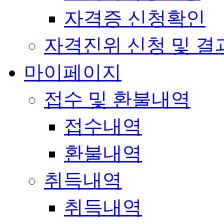
자격증 신청확인
자격진위 신청 및 결
마이페이지
접수 및 환불내역
접수내역
환불내역
취득내역
취득내역