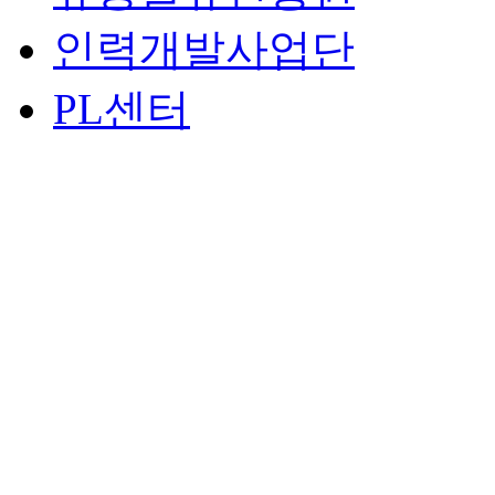
인력개발사업단
PL센터