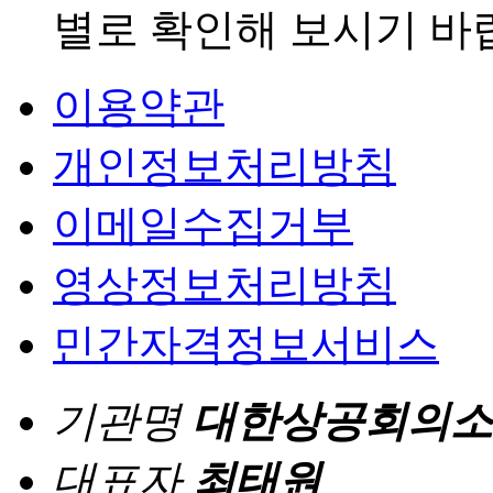
별로 확인해 보시기 바
이용약관
개인정보처리방침
이메일수집거부
영상정보처리방침
민간자격정보서비스
기관명
대한상공회의소
대표자
최태원