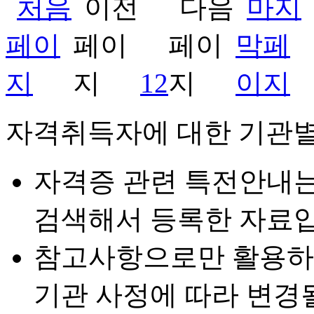
1
2
자격취득자에 대한 기관별
자격증 관련 특전안내
검색해서 등록한 자료입
참고사항으로만 활용하
기관 사정에 따라 변경