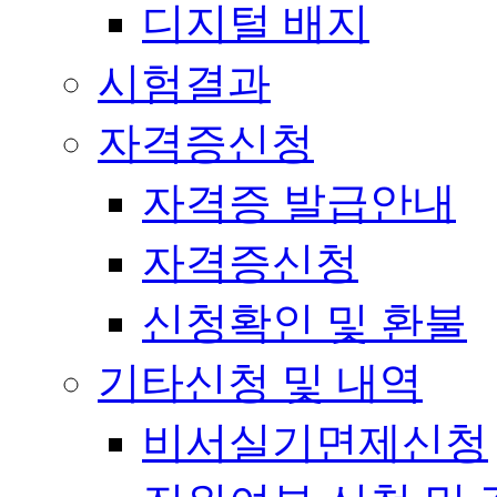
디지털 배지
시험결과
자격증신청
자격증 발급안내
자격증신청
신청확인 및 환불
기타신청 및 내역
비서실기면제신청