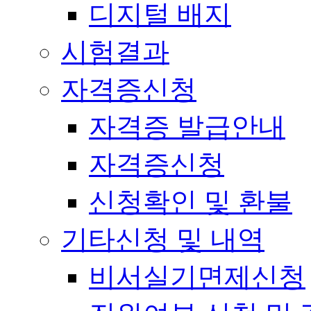
디지털 배지
시험결과
자격증신청
자격증 발급안내
자격증신청
신청확인 및 환불
기타신청 및 내역
비서실기면제신청