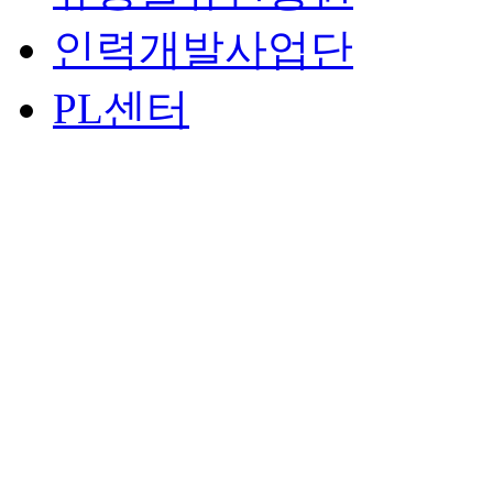
인력개발사업단
PL센터