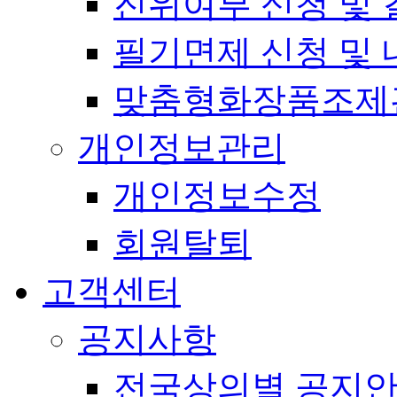
진위여부 신청 및 
필기면제 신청 및 
맞춤형화장품조제
개인정보관리
개인정보수정
회원탈퇴
고객센터
공지사항
전국상의별 공지