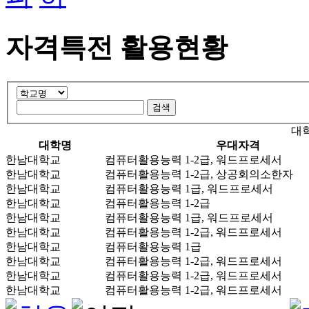
자격특전 활용현황
대
대학명
우대자격
한남대학교
컴퓨터활용능력 1-2급, 워드프로세서
한남대학교
컴퓨터활용능력 1-2급, 상공회의소한자
한남대학교
컴퓨터활용능력 1급, 워드프로세서
한남대학교
컴퓨터활용능력 1-2급
한남대학교
컴퓨터활용능력 1급, 워드프로세서
한남대학교
컴퓨터활용능력 1-2급, 워드프로세서
한남대학교
컴퓨터활용능력 1급
한남대학교
컴퓨터활용능력 1-2급, 워드프로세서
한남대학교
컴퓨터활용능력 1-2급, 워드프로세서
한남대학교
컴퓨터활용능력 1-2급, 워드프로세서