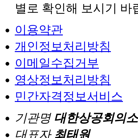
별로 확인해 보시기 바
이용약관
개인정보처리방침
이메일수집거부
영상정보처리방침
민간자격정보서비스
기관명
대한상공회의소
대표자
최태원