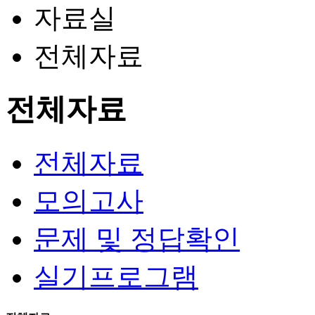
자료실
전체자료
전체자료
전체자료
모의고사
문제 및 정답확인
실기프로그램