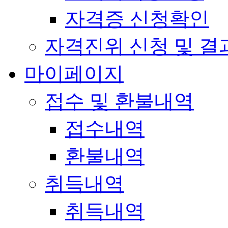
자격증 신청확인
자격진위 신청 및 결
마이페이지
접수 및 환불내역
접수내역
환불내역
취득내역
취득내역