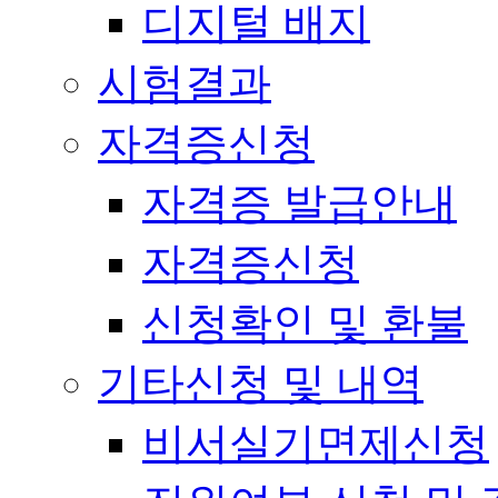
디지털 배지
시험결과
자격증신청
자격증 발급안내
자격증신청
신청확인 및 환불
기타신청 및 내역
비서실기면제신청