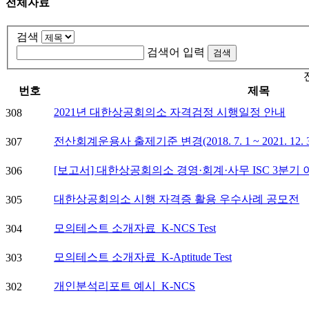
전체자료
검색
검색어 입력
번호
제목
2021년 대한상공회의소 자격검정 시행일정 안내
308
전산회계운용사 출제기준 변경(2018. 7. 1 ~ 2021. 12. 
307
[보고서] 대한상공회의소 경영·회계·사무 ISC 3분기
306
대한상공회의소 시행 자격증 활용 우수사례 공모전
305
모의테스트 소개자료_K-NCS Test
304
모의테스트 소개자료_K-Aptitude Test
303
개인분석리포트 예시_K-NCS
302