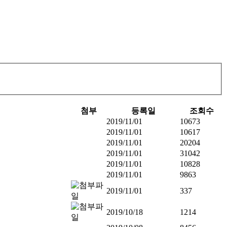
첨부
등록일
조회수
2019/11/01
10673
2019/11/01
10617
2019/11/01
20204
2019/11/01
31042
2019/11/01
10828
2019/11/01
9863
2019/11/01
337
2019/10/18
1214