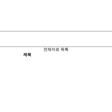
전체자료 목록
제목