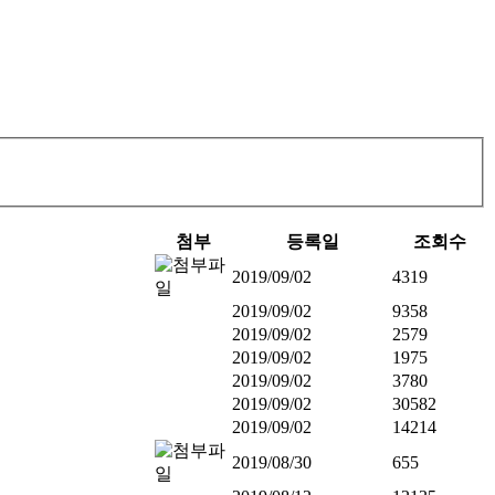
첨부
등록일
조회수
2019/09/02
4319
2019/09/02
9358
2019/09/02
2579
2019/09/02
1975
2019/09/02
3780
2019/09/02
30582
2019/09/02
14214
2019/08/30
655