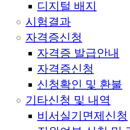
디지털 배지
시험결과
자격증신청
자격증 발급안내
자격증신청
신청확인 및 환불
기타신청 및 내역
비서실기면제신청