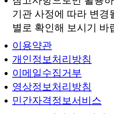
참고사항으로만 활용하
기관 사정에 따라 변경
별로 확인해 보시기 바
이용약관
개인정보처리방침
이메일수집거부
영상정보처리방침
민간자격정보서비스