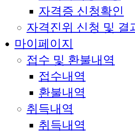
자격증 신청확인
자격진위 신청 및 결
마이페이지
접수 및 환불내역
접수내역
환불내역
취득내역
취득내역