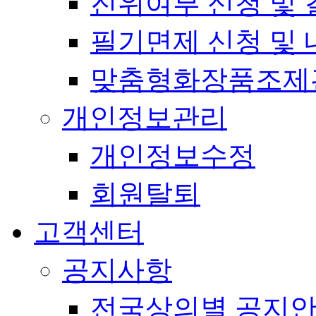
진위여부 신청 및 
필기면제 신청 및 
맞춤형화장품조제
개인정보관리
개인정보수정
회원탈퇴
고객센터
공지사항
전국상의별 공지