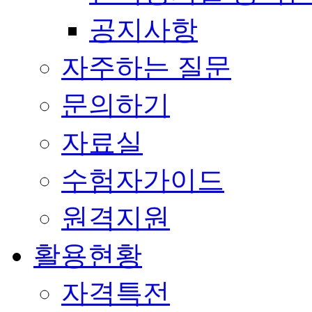
공지사항
자주하는 질문
문의하기
자료실
수험자가이드
원격지원
활용현황
자격특전